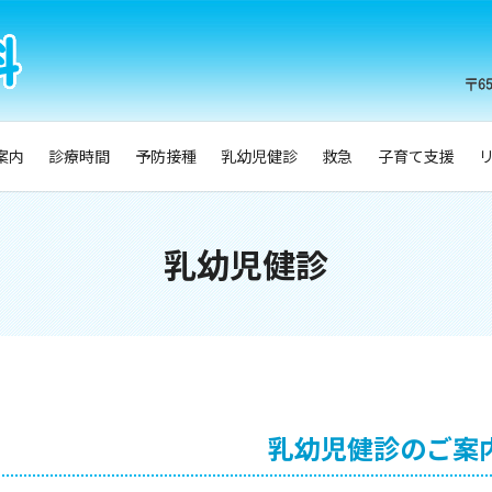
案内
診療時間
予防接種
乳幼児健診
救急
子育て支援
乳幼児健診
乳幼児健診のご案