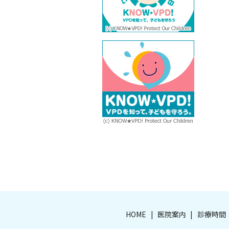
HOME
医院案内
診療時間