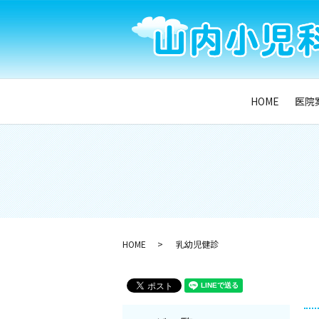
HOME
医院
HOME
乳幼児健診