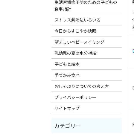
生活習慣病予防のための子どもの
食事指針
ストレス解消法いろいろ
今日からすこやか快眠
望ましいベビースイミング
乳幼児の夏の水分補給
子どもと絵本
手づかみ食べ
おしゃぶりについての考え方
プライバシーポリシー
サイトマップ