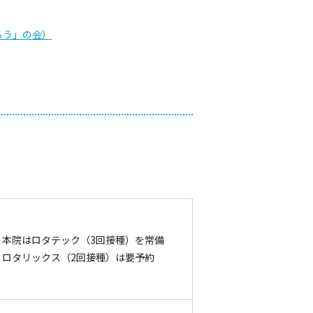
ろう」の会）
本院はロタテック（3回接種）を常備
ロタリックス（2回接種）は要予約