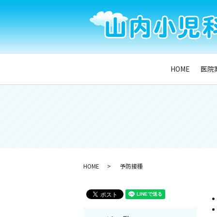
HOME
医院
HOME
予防接種