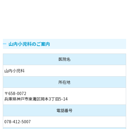
山内小児科のご案内
医院名
山内小児科
所在地
〒658-0072
兵庫県神戸市東灘区岡本3丁目5-14
電話番号
078-412-5007