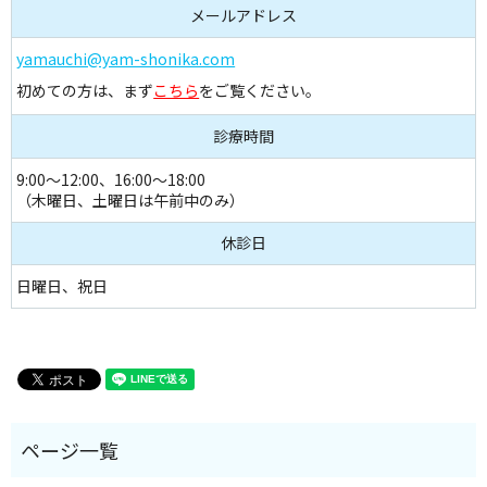
メールアドレス
yamauchi@yam-shonika.com
初めての方は、まず
こちら
をご覧ください。
診療時間
9:00～12:00、16:00～18:00
（木曜日、土曜日は午前中のみ）
休診日
日曜日、祝日