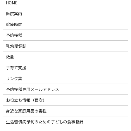
HOME
医院案内
診療時間
予防接種
乳幼児健診
救急
子育て支援
リンク集
予防接種専用メールアドレス
お役立ち情報（目次）
身近な家庭用品の毒性
生活習慣病予防のための子どもの食事指針