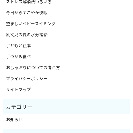
ストレス解消法いろいろ
今日からすこやか快眠
望ましいベビースイミング
乳幼児の夏の水分補給
子どもと絵本
手づかみ食べ
おしゃぶりについての考え方
プライバシーポリシー
サイトマップ
お知らせ