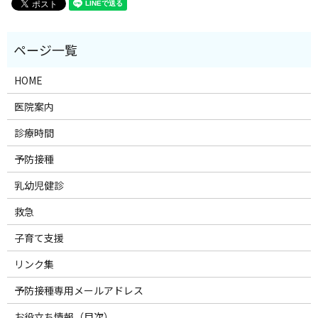
HOME
医院案内
診療時間
予防接種
乳幼児健診
救急
子育て支援
リンク集
予防接種専用メールアドレス
お役立ち情報（目次）