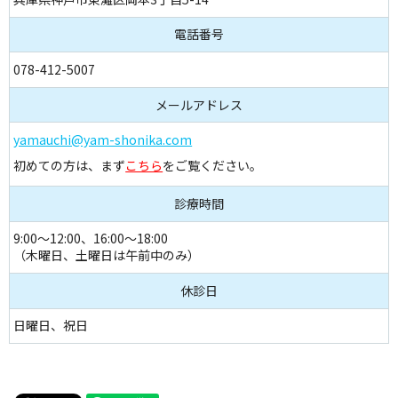
電話番号
078-412-5007
メールアドレス
yamauchi@yam-shonika.com
初めての方は、まず
こちら
をご覧ください。
診療時間
9:00～12:00、16:00～18:00
（木曜日、土曜日は午前中のみ）
休診日
日曜日、祝日