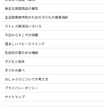
身近な家庭用品の毒性
生活習慣病予防のための子どもの食事指針
ストレス解消法いろいろ
今日からすこやか快眠
望ましいベビースイミング
乳幼児の夏の水分補給
子どもと絵本
手づかみ食べ
おしゃぶりについての考え方
プライバシーポリシー
サイトマップ