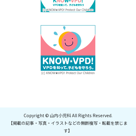
Copyright © 山内小児科 All Rights Reserved.
【掲載の記事・写真・イラストなどの無断複写・転載を禁じま
す】