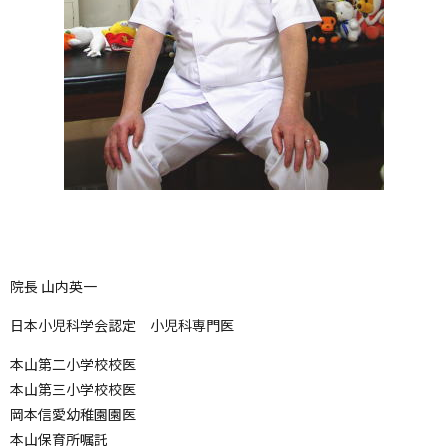
院長 山内英一
日本小児科学会認定 小児科専門医
本山第二小学校校医
本山第三小学校校医
岡本信愛幼稚園園医
本山保育所嘱託