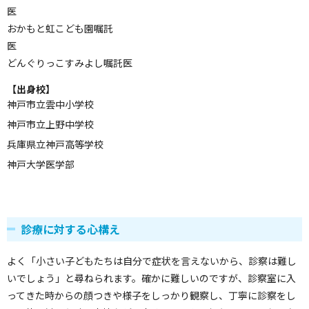
おかもと虹こども園嘱託
どんぐりっこすみよし嘱託医
【出身校】
神戸市立雲中小学校
神戸市立上野中学校
兵庫県立神戸高等学校
神戸大学医学部
診療に対する心構え
よく「小さい子どもたちは自分で症状を言えないから、診察は難し
いでしょう」と尋ねられます。確かに難しいのですが、診察室に入
ってきた時からの顔つきや様子をしっかり観察し、丁寧に診察をし